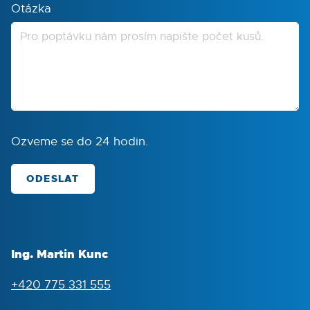
Otázka
Ozveme se do 24 hodin.
ODESLAT
Ing. Martin Kunc
+420 775 331 555