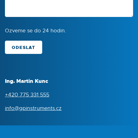
Ozveme se do 24 hodin.
ODESLAT
Ing. Martin Kunc
+420 775 331 555
info@gpinstruments.cz