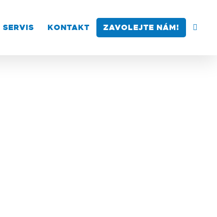
SERVIS
KONTAKT
ZAVOLEJTE NÁM!