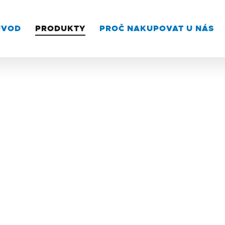
ÚVOD
PRODUKTY
PROČ NAKUPOVAT U NÁS