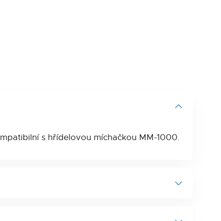
mpatibilní s hřídelovou míchačkou MM-1000.