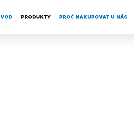
ÚVOD
PRODUKTY
PROČ NAKUPOVAT U NÁS