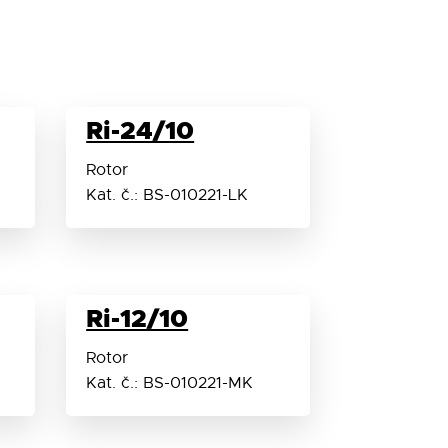
Ri-24/10
Rotor
Kat. č.: BS-010221-LK
Ri-12/10
Rotor
Kat. č.: BS-010221-MK