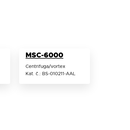
MSC-6000
Centrifuga/vortex
Kat. č.: BS-010211-AAL