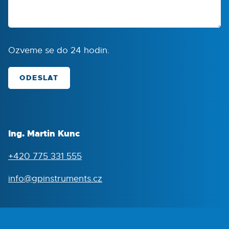
Ozveme se do 24 hodin.
ODESLAT
Ing. Martin Kunc
+420 775 331 555
info@gpinstruments.cz